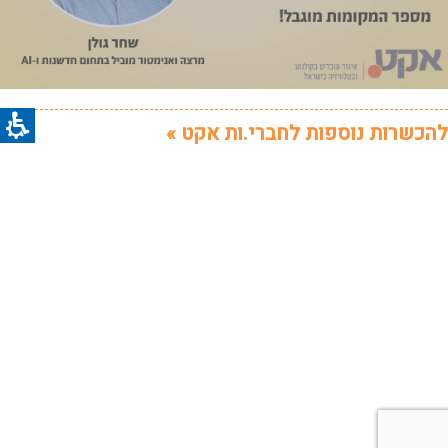
להכשרות נוספות לחברי.ות אקט »