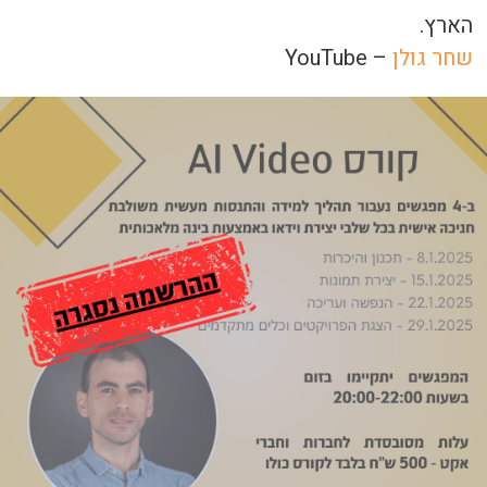
הארץ.
שחר גולן
– YouTube