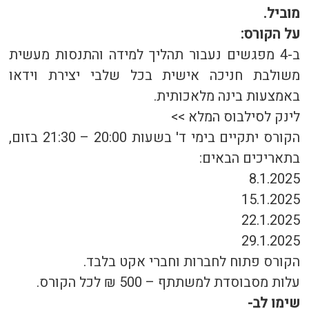
מוביל.
על הקורס:
ב-4 מפגשים נעבור תהליך למידה והתנסות מעשית
משולבת חניכה אישית בכל שלבי יצירת וידאו
באמצעות בינה מלאכותית.
לינק לסילבוס המלא >>
הקורס יתקיים בימי ד' בשעות 20:00 – 21:30 בזום,
בתאריכים הבאים:
8.1.2025
15.1.2025
22.1.2025
29.1.2025
הקורס פתוח לחברות וחברי אקט בלבד.
עלות מסבוסדת למשתתף – 500 ₪ לכל הקורס.
שימו לב-