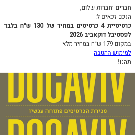
חברים וחברות שלום,
הנכם זכאים ל:
כרטיסיית 4 כרטיסים במחיר של 130 ש״ח בלבד
לפסטיבל דוקאביב 2026
במקום 179 ש״ח במחיר מלא
למימוש ההטבה
תהנו!