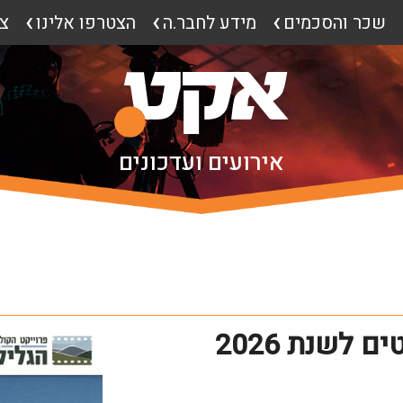
שכר והסכמים
מידע לחבר.ה
הצטרפו אלינו
צ
אירועים ועדכונים
 לשנת 2026