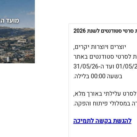
סרטי סטודנטים לשנת 2026
יוצרים ויוצרות יקרים,
ת לסרטי סטודנטים באתר
פרויקט הקולנוע הגלילי החל מה-01/05/26 ועד ה-31/05/26
בשעה 00:00 בלילה.
לסרט עלילתי באורך מלא,
ה במסלולי פיתוח והפקה.
להגשת בקשה לתמיכה