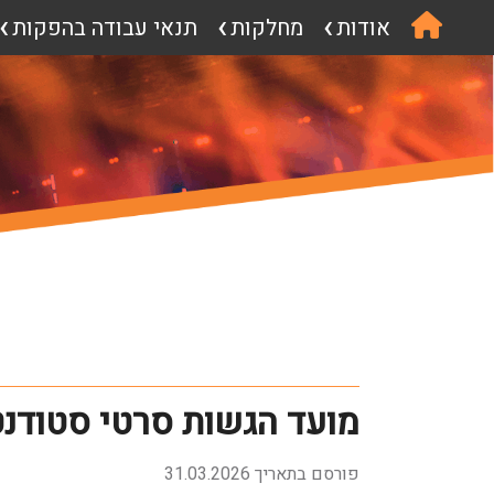
אודות
מחלקות
תנאי עבודה בהפקות
מועד הגשות סרטי סטודנטים
פורסם בתאריך 31.03.2026