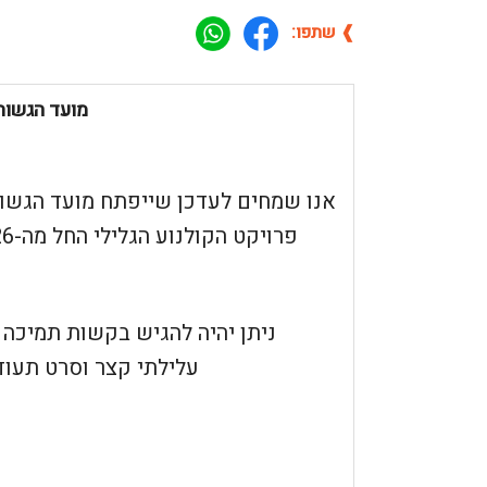
❱ שתפו:
מועד הגשות 
אנו שמחים לעדכן שייפתח מועד הגשו
ניתן יהיה להגיש בקשות תמיכה 
עלילתי קצר וסרט תעוד