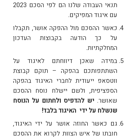
תנאי העבודה שלנו הם לפי הסכם 2023
עם איגוד המפיקים.
כאשר ההסכם מול ההפקה אושר, תקבלו
על כך הודעה בקבוצות העדכון
המחלקתיות.
במידה שאכן דיווחתם לאיגוד על
השתתפותכם בהפקה – תוקם קבוצת
ווטסאפ ייעודית לחברי האיגוד בהפקה
הספציפית, ולשם יישלח נוסח ההסכם
שאושר.
יש להדפיס ולחתום על הנוסח
שנשלח על ידי האיגוד בלבד!
גם כאשר החוזה אושר על ידי האיגוד,
חובתו של איש הצוות לקרוא את ההסכם