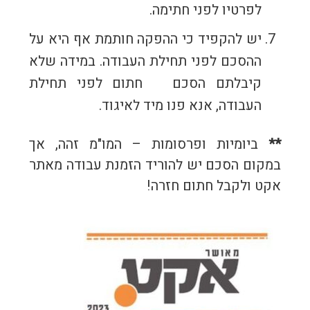
לפרטיו לפני חתימה.
יש להקפיד כי ההפקה חותמת אף היא על
ההסכם לפני תחילת העבודה. במידה שלא
קיבלתם הסכם חתום לפני תחילת
העבודה, אנא פנו מיד לאיגוד.
**
ביומיות ופרסומות – המו"מ זהה, אך
במקום הסכם יש להוריד הזמנת עבודה מאתר
אקט ולקבל חתום חזרה!