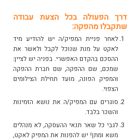
דרך הפעולה בכל הצעת עבודה
שתקבלו מהפקה:
לאחר פניית המפיק/ה יש להודיע מיד
לאקט על מנת שנוכל לקבל ולאשר את
ההסכם בהקדם האפשרי. בפניה יש לציין:
שמכם, שם ההפקה, שם חברת ההפקה
והמפיק הפונה, מועד תחילת הצילומים
הצפוי.
סוגרים עם המפיק/ה את נושא הזמינות
והשכר בלבד.
לגבי כל שאר תנאי ההעסקה, לא מנהלים
משא ומתן! יש להפנות את המפיק לאקט,