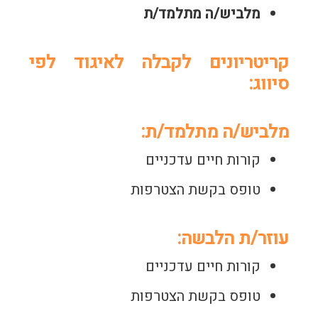
מלביש/ה מתלמד/ת
קריטריונים לקבלה לאיגוד לפי
סיווג:
מלביש/ה מתלמד/ת:
קורות חיים עדכניים
טופס בקשת הצטרפות
עוזר/ת הלבשה:
קורות חיים עדכניים
טופס בקשת הצטרפות