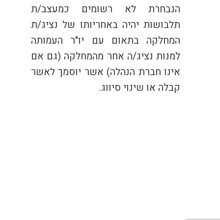
הנבחרת לא רשומים כמעצב/ת
תלבושות יהיה באחריותו של נציג/ת
המחלקה בתאום עם יו"ר העמותה
למנות נציג/ה אחר מהמחלקה (גם אם
אינו חברת הנהלה) אשר יוסמך לאשר
קבלה או שינוי סיווג.