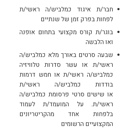
חבר/ת איגוד כמלביש/ה ראשי/ת
לפחות בפרק זמן של שנתיים
בוגר/ת קורס מקצועי בתחום אופנה
ואו הלבשה
שבעה סרטים באורך מלא כמלביש/ה
ראשי/ת או
עשר סדרות טלוויזיה
כמלביש/ה ראשי/ת או
חמש דרמות
בודדות כמלביש/ה ראשי/ת
או
שישים סרטי פרסומת כמלביש/ה
ראשי/ת.
על המועמד/ת לעמוד
בלפחות אחד מהקריטריונים
המקצועיים הרשומים