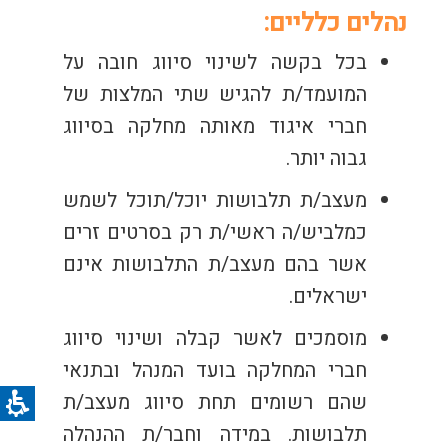
נהלים כלליים:
בכל בקשה לשינוי סיווג חובה על
המועמד/ת להגיש שתי המלצות של
חברי איגוד מאותה מחלקה בסיווג
גבוה יותר.
מעצב/ת תלבושות יוכל/תוכל לשמש
כמלביש/ה ראשי/ת רק בסרטים זרים
אשר בהם מעצב/ת התלבושות אינם
ישראלים.
מוסמכים לאשר קבלה ושינוי סיווג
חברי המחלקה בועד המנהל ובתנאי
שהם רשומים תחת סיווג מעצב/ת
תלבושות. במידה וחבר/ת ההנהלה